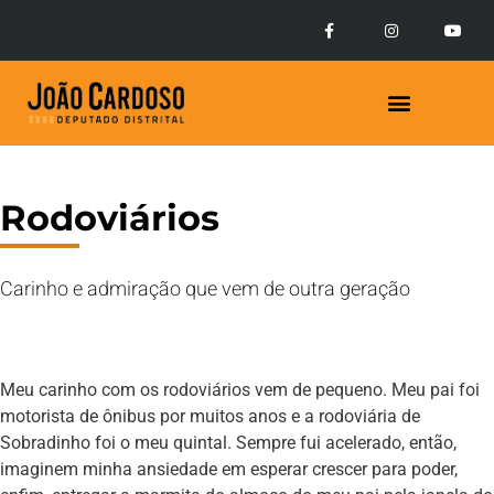
Prestação de Contas
Rodoviários
Carinho e admiração que vem de outra geração
Meu carinho com os rodoviários vem de pequeno. Meu pai foi
motorista de ônibus por muitos anos e a rodoviária de
Sobradinho foi o meu quintal. Sempre fui acelerado, então,
imaginem minha ansiedade em esperar crescer para poder,