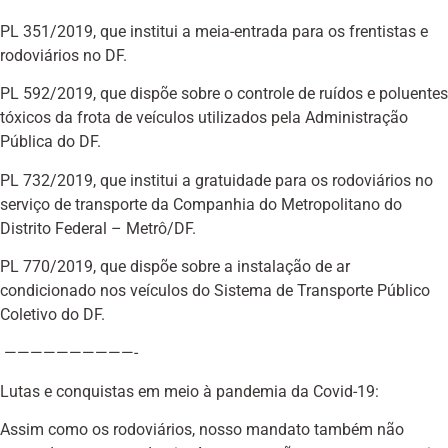
PL 351/2019, que institui a meia-entrada para os frentistas e
rodoviários no DF.
PL 592/2019, que dispõe sobre o controle de ruídos e poluentes
tóxicos da frota de veículos utilizados pela Administração
Pública do DF.
PL 732/2019, que institui a gratuidade para os rodoviários no
serviço de transporte da Companhia do Metropolitano do
Distrito Federal – Metrô/DF.
PL 770/2019, que dispõe sobre a instalação de ar
condicionado nos veículos do Sistema de Transporte Público
Coletivo do DF.
——————————-
Lutas e conquistas em meio à pandemia da Covid-19:
Assim como os rodoviários, nosso mandato também não