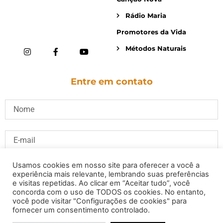
Rádio Maria
Promotores da Vida
Métodos Naturais
Entre em contato
Usamos cookies em nosso site para oferecer a você a
experiência mais relevante, lembrando suas preferências
e visitas repetidas. Ao clicar em “Aceitar tudo”, você
concorda com o uso de TODOS os cookies. No entanto,
você pode visitar "Configurações de cookies" para
fornecer um consentimento controlado.