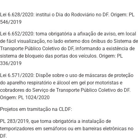
Lei 6.628/2020: institui o Dia do Rodoviário no DF. Origem: PL
546/2019
Lei 6.652/2020: torna obrigatória a afixação de aviso, em local
de fácil visualização, no lado externo dos ônibus do Sistema de
Transporte Público Coletivo do DF, informando a existência de
sistema de bloqueio das portas dos veículos. Origem: PL
336/2019
Lei 6.571/2020: Dispõe sobre o uso de máscaras de proteção
do aparelho respiratório e álcool em gel por motoristas e
cobradores do Serviço de Transporte Público Coletivo do DF.
Origem: PL 1024/2020
Projetos em tramitação na CLDF:
PL 283/2019, que torna obrigatória a instalação de
temporizadores em semáforos ou em barreiras eletrônicas no
DF.