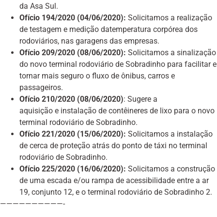
da Asa Sul.
Ofício 194/2020 (04/06/2020):
Solicitamos a realização
de testagem e medição datemperatura corpórea dos
rodoviários, nas garagens das empresas.
Ofício 209/2020 (08/06/2020):
Solicitamos a sinalização
do novo terminal rodoviário de Sobradinho para facilitar e
tornar mais seguro o fluxo de ônibus, carros e
passageiros.
Ofício 210/2020 (08/06/2020)
: Sugere a
aquisição e instalação de contêineres de lixo para o novo
terminal rodoviário de Sobradinho.
Ofício 221/2020 (15/06/2020):
Solicitamos a instalação
de cerca de proteção atrás do ponto de táxi no terminal
rodoviário de Sobradinho.
Ofício 225/2020 (16/06/2020):
Solicitamos a construção
de uma escada e/ou rampa de acessibilidade entre a ar
19, conjunto 12, e o terminal rodoviário de Sobradinho 2.
——————————-