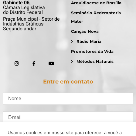
Gabinete 06,
Arquidiocese de Brasília
Câmara Legislativa
do Distrito Federal
Seminário Redemptoris
Praça Municipal - Setor de
Mater
Indústrias Gráficas
Segundo andar
Canção Nova
Rádio Maria
Promotores da Vida
Métodos Naturais
Entre em contato
Usamos cookies em nosso site para oferecer a você a