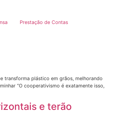
nsa
Prestação de Contas
e transforma plástico em grãos, melhorando
minhar “O cooperativismo é exatamente isso,
zontais e terão