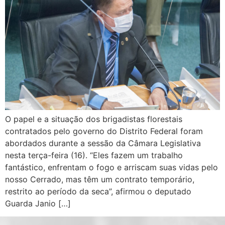
O papel e a situação dos brigadistas florestais
contratados pelo governo do Distrito Federal foram
abordados durante a sessão da Câmara Legislativa
nesta terça-feira (16). “Eles fazem um trabalho
fantástico, enfrentam o fogo e arriscam suas vidas pelo
nosso Cerrado, mas têm um contrato temporário,
restrito ao período da seca”, afirmou o deputado
Guarda Janio […]