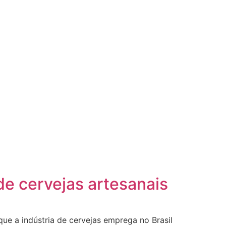
e cervejas artesanais
ue a indústria de cervejas emprega no Brasil