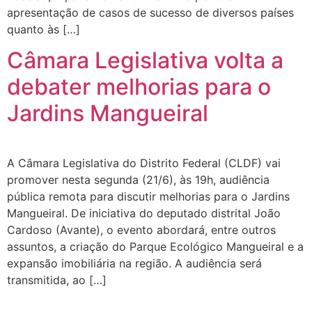
apresentação de casos de sucesso de diversos países
quanto às […]
Câmara Legislativa volta a
debater melhorias para o
Jardins Mangueiral
A Câmara Legislativa do Distrito Federal (CLDF) vai
promover nesta segunda (21/6), às 19h, audiência
pública remota para discutir melhorias para o Jardins
Mangueiral. De iniciativa do deputado distrital João
Cardoso (Avante), o evento abordará, entre outros
assuntos, a criação do Parque Ecológico Mangueiral e a
expansão imobiliária na região. A audiência será
transmitida, ao […]