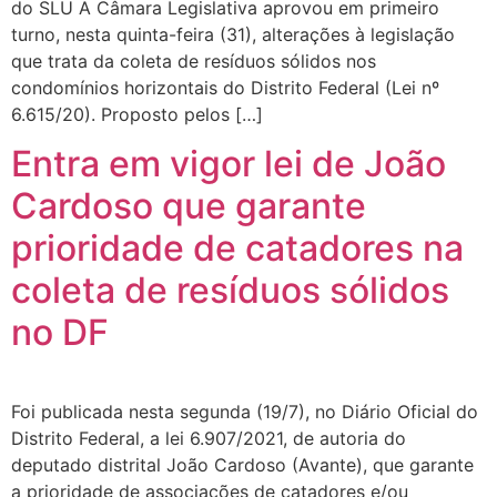
do SLU A Câmara Legislativa aprovou em primeiro
turno, nesta quinta-feira (31), alterações à legislação
que trata da coleta de resíduos sólidos nos
condomínios horizontais do Distrito Federal (Lei nº
6.615/20). Proposto pelos […]
Entra em vigor lei de João
Cardoso que garante
prioridade de catadores na
coleta de resíduos sólidos
no DF
Foi publicada nesta segunda (19/7), no Diário Oficial do
Distrito Federal, a lei 6.907/2021, de autoria do
deputado distrital João Cardoso (Avante), que garante
a prioridade de associações de catadores e/ou