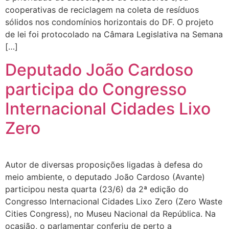
cooperativas de reciclagem na coleta de resíduos
sólidos nos condomínios horizontais do DF. O projeto
de lei foi protocolado na Câmara Legislativa na Semana
[…]
Deputado João Cardoso
participa do Congresso
Internacional Cidades Lixo
Zero
Autor de diversas proposições ligadas à defesa do
meio ambiente, o deputado João Cardoso (Avante)
participou nesta quarta (23/6) da 2ª edição do
Congresso Internacional Cidades Lixo Zero (Zero Waste
Cities Congress), no Museu Nacional da República. Na
ocasião, o parlamentar conferiu de perto a