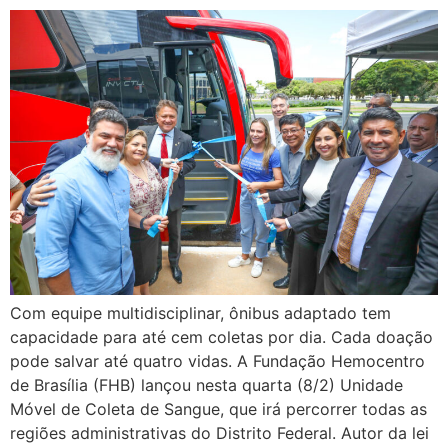
Com equipe multidisciplinar, ônibus adaptado tem
capacidade para até cem coletas por dia. Cada doação
pode salvar até quatro vidas. A Fundação Hemocentro
de Brasília (FHB) lançou nesta quarta (8/2) Unidade
Móvel de Coleta de Sangue, que irá percorrer todas as
regiões administrativas do Distrito Federal. Autor da lei