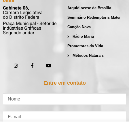
0888
Gabinete 06,
Arquidiocese de Brasília
Câmara Legislativa
do Distrito Federal
Seminário Redemptoris Mater
Praça Municipal - Setor de
Indústrias Gráficas
Canção Nova
Segundo andar
Rádio Maria
Promotores da Vida
Métodos Naturais
Entre em contato