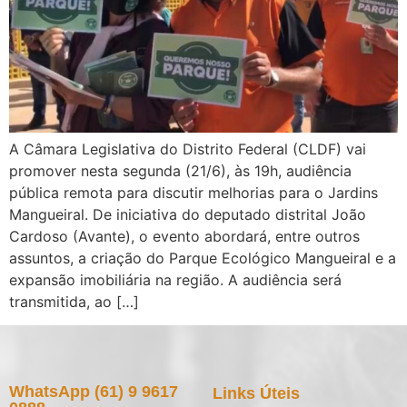
A Câmara Legislativa do Distrito Federal (CLDF) vai
promover nesta segunda (21/6), às 19h, audiência
pública remota para discutir melhorias para o Jardins
Mangueiral. De iniciativa do deputado distrital João
Cardoso (Avante), o evento abordará, entre outros
assuntos, a criação do Parque Ecológico Mangueiral e a
expansão imobiliária na região. A audiência será
transmitida, ao […]
WhatsApp (61) 9 9617
Links Úteis