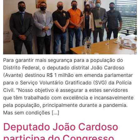
Para garantir mais segurança para a população do
Distrito Federal, o deputado distrital João Cardoso
(Avante) destinou R$ 1 milhão em emenda parlamentar
para o Serviço Voluntário Gratificado (SVG) da Polícia
Civil. “Nosso objetivo é assegurar a estes servidores
que têm trabalhado com excelência e incansavelmente
pela população, principalmente durante a pandemia.
Mas sem condições […]
Deputado João Cardoso
participa do Congresso