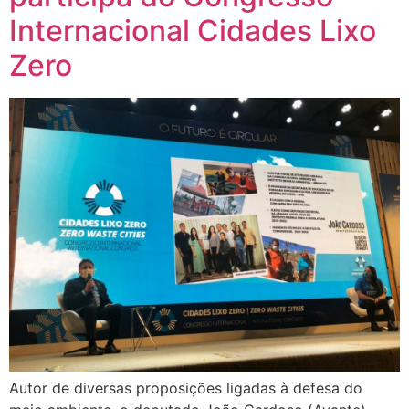
Internacional Cidades Lixo
Zero
Autor de diversas proposições ligadas à defesa do