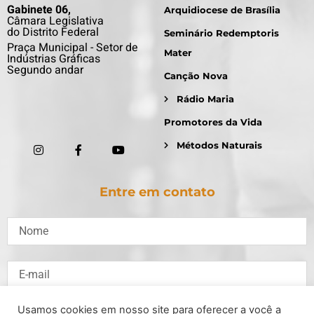
Gabinete 06,
Arquidiocese de Brasília
Câmara Legislativa
do Distrito Federal
Seminário Redemptoris
Praça Municipal - Setor de
Mater
Indústrias Gráficas
Segundo andar
Canção Nova
Rádio Maria
Promotores da Vida
Métodos Naturais
Entre em contato
Usamos cookies em nosso site para oferecer a você a