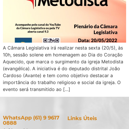
A Câmara Legislativa irá realizar nesta sexta (20/5), às
10h, sessão solene em homenagem ao Dia do Coração
Aquecido, que marca o surgimento da igreja Metodista
(evangélica). A iniciativa é do deputado distrital João
Cardoso (Avante) e tem como objetivo destacar a
importância do trabalho religioso e social da igreja. O
evento será transmitido ao […]
WhatsApp (61) 9 9617
Links Úteis
0888