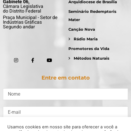
Gabinete 06,
Arquidiocese de Brasília
Câmara Legislativa
do Distrito Federal
Seminário Redemptoris
Praça Municipal - Setor de
Mater
Indústrias Gráficas
Segundo andar
Canção Nova
Rádio Maria
Promotores da Vida
Métodos Naturais
Entre em contato
Usamos cookies em nosso site para oferecer a você a