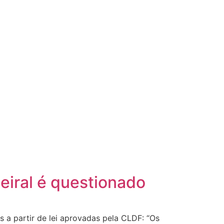
eiral é questionado
 a partir de lei aprovadas pela CLDF: “Os