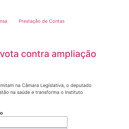
nsa
Prestação de Contas
 vota contra ampliação
amitam na Câmara Legislativa, o deputado
stão na saúde e transforma o Instituto
to