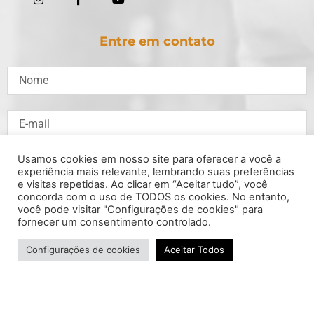
Entre em contato
Usamos cookies em nosso site para oferecer a você a
experiência mais relevante, lembrando suas preferências
e visitas repetidas. Ao clicar em “Aceitar tudo”, você
concorda com o uso de TODOS os cookies. No entanto,
você pode visitar "Configurações de cookies" para
fornecer um consentimento controlado.
Configurações de cookies
Aceitar Todos
ENVIAR
© João Cardoso - Deputado Distrital -Todos os direitos reservados