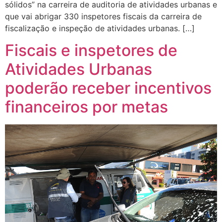
sólidos” na carreira de auditoria de atividades urbanas e
que vai abrigar 330 inspetores fiscais da carreira de
fiscalização e inspeção de atividades urbanas. […]
Fiscais e inspetores de
Atividades Urbanas
poderão receber incentivos
financeiros por metas