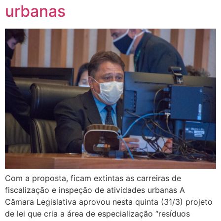
urbanas
Com a proposta, ficam extintas as carreiras de
fiscalização e inspeção de atividades urbanas A
Câmara Legislativa aprovou nesta quinta (31/3) projeto
de lei que cria a área de especialização “resíduos