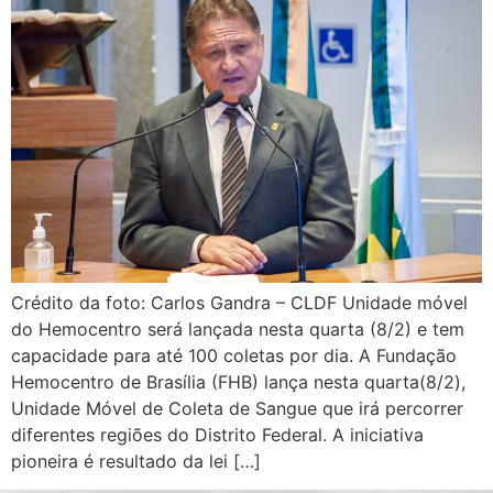
Crédito da foto: Carlos Gandra – CLDF Unidade móvel
do Hemocentro será lançada nesta quarta (8/2) e tem
capacidade para até 100 coletas por dia. A Fundação
Hemocentro de Brasília (FHB) lança nesta quarta(8/2),
Unidade Móvel de Coleta de Sangue que irá percorrer
diferentes regiões do Distrito Federal. A iniciativa
pioneira é resultado da lei […]