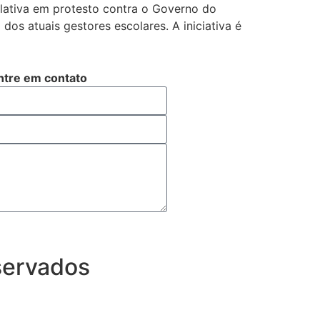
lativa em protesto contra o Governo do
dos atuais gestores escolares. A iniciativa é
ntre em contato
eservados