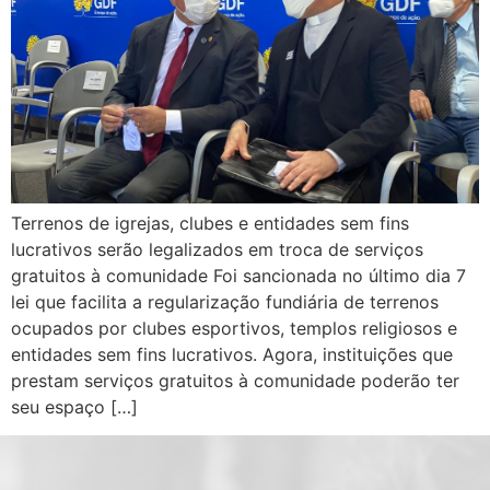
Terrenos de igrejas, clubes e entidades sem fins
lucrativos serão legalizados em troca de serviços
gratuitos à comunidade Foi sancionada no último dia 7
lei que facilita a regularização fundiária de terrenos
ocupados por clubes esportivos, templos religiosos e
entidades sem fins lucrativos. Agora, instituições que
prestam serviços gratuitos à comunidade poderão ter
seu espaço […]