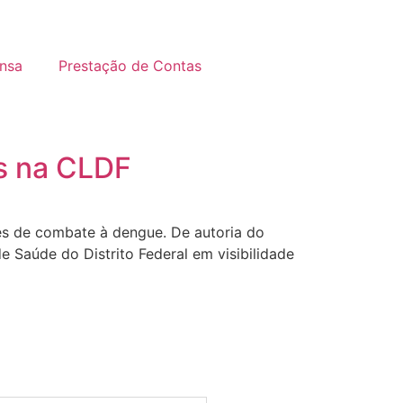
nsa
Prestação de Contas
s na CLDF
es de combate à dengue. De autoria do
e Saúde do Distrito Federal em visibilidade