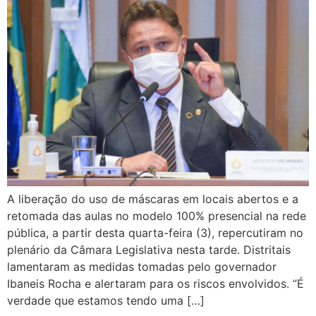
A liberação do uso de máscaras em locais abertos e a
retomada das aulas no modelo 100% presencial na rede
pública, a partir desta quarta-feira (3), repercutiram no
plenário da Câmara Legislativa nesta tarde. Distritais
lamentaram as medidas tomadas pelo governador
Ibaneis Rocha e alertaram para os riscos envolvidos. “É
verdade que estamos tendo uma […]