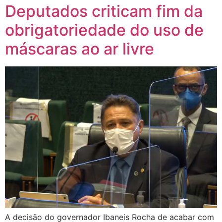
Deputados criticam fim da
obrigatoriedade do uso de
máscaras ao ar livre
A decisão do governador Ibaneis Rocha de acabar com