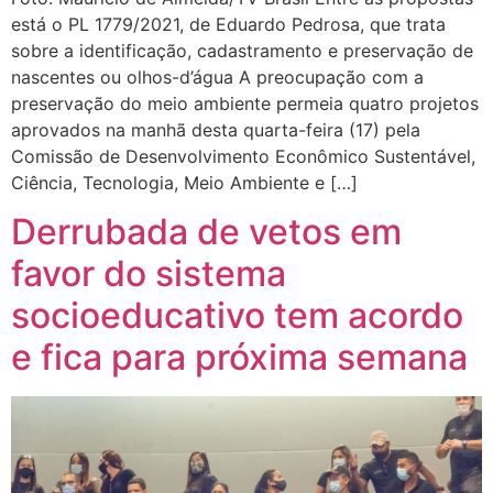
está o PL 1779/2021, de Eduardo Pedrosa, que trata
sobre a identificação, cadastramento e preservação de
nascentes ou olhos-d’água A preocupação com a
preservação do meio ambiente permeia quatro projetos
aprovados na manhã desta quarta-feira (17) pela
Comissão de Desenvolvimento Econômico Sustentável,
Ciência, Tecnologia, Meio Ambiente e […]
Derrubada de vetos em
favor do sistema
socioeducativo tem acordo
e fica para próxima semana