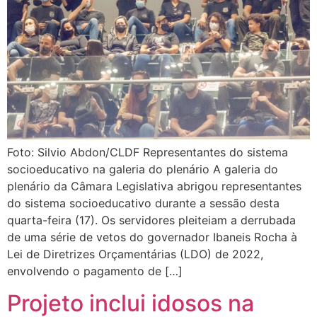
Foto: Silvio Abdon/CLDF Representantes do sistema
socioeducativo na galeria do plenário A galeria do
plenário da Câmara Legislativa abrigou representantes
do sistema socioeducativo durante a sessão desta
quarta-feira (17). Os servidores pleiteiam a derrubada
de uma série de vetos do governador Ibaneis Rocha à
Lei de Diretrizes Orçamentárias (LDO) de 2022,
envolvendo o pagamento de […]
Projeto inclui idosos na