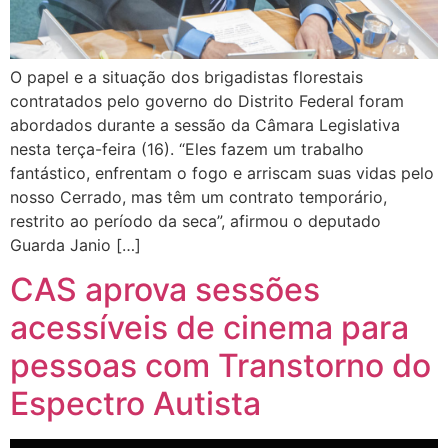
O papel e a situação dos brigadistas florestais
contratados pelo governo do Distrito Federal foram
abordados durante a sessão da Câmara Legislativa
nesta terça-feira (16). “Eles fazem um trabalho
fantástico, enfrentam o fogo e arriscam suas vidas pelo
nosso Cerrado, mas têm um contrato temporário,
restrito ao período da seca”, afirmou o deputado
Guarda Janio […]
CAS aprova sessões
acessíveis de cinema para
pessoas com Transtorno do
Espectro Autista