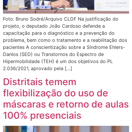
Foto: Bruno Sodré/Arquivo CLDF Na justificação do
projeto, o deputado João Cardoso defende a
capacitação para o diagnóstico e a prevenção do
problema, bem como o tratamento e a reabilitação dos
pacientes A conscientização sobre a Síndrome Ehlers-
Danlos (SED) ou Transtornos do Espectro de
Hipermobilidade (TEH) é um dos objetivos do PL
2.036/2021, aprovado pela […]
Distritais temem
flexibilização do uso de
máscaras e retorno de aulas
100% presenciais