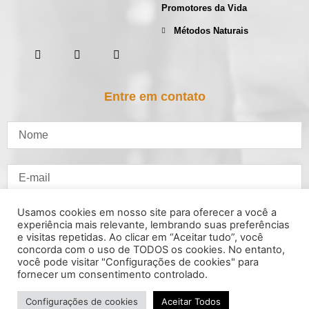
Promotores da Vida
Métodos Naturais
Entre em contato
Usamos cookies em nosso site para oferecer a você a
experiência mais relevante, lembrando suas preferências
e visitas repetidas. Ao clicar em “Aceitar tudo”, você
concorda com o uso de TODOS os cookies. No entanto,
você pode visitar "Configurações de cookies" para
fornecer um consentimento controlado.
Configurações de cookies
Aceitar Todos
ENVIAR