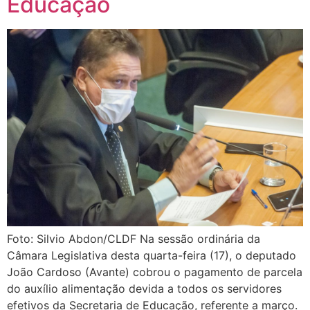
Educação
Foto: Silvio Abdon/CLDF Na sessão ordinária da
Câmara Legislativa desta quarta-feira (17), o deputado
João Cardoso (Avante) cobrou o pagamento de parcela
do auxílio alimentação devida a todos os servidores
efetivos da Secretaria de Educação, referente a março.