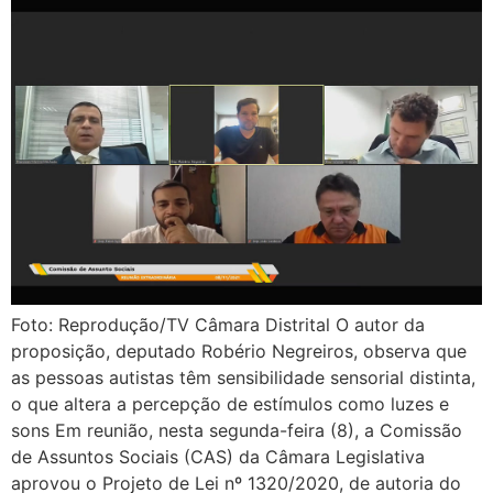
Foto: Reprodução/TV Câmara Distrital O autor da
proposição, deputado Robério Negreiros, observa que
as pessoas autistas têm sensibilidade sensorial distinta,
o que altera a percepção de estímulos como luzes e
sons Em reunião, nesta segunda-feira (8), a Comissão
de Assuntos Sociais (CAS) da Câmara Legislativa
aprovou o Projeto de Lei nº 1320/2020, de autoria do