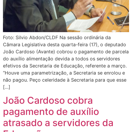
Foto: Silvio Abdon/CLDF Na sessão ordinária da
Câmara Legislativa desta quarta-feira (17), o deputado
João Cardoso (Avante) cobrou o pagamento de parcela
do auxílio alimentação devida a todos os servidores
efetivos da Secretaria de Educação, referente a março.
“Houve uma parametrização, a Secretaria se enrolou e
não pagou. Peço celeridade à Secretaria para que esse
[…]
João Cardoso cobra
pagamento de auxílio
atrasado a servidores da