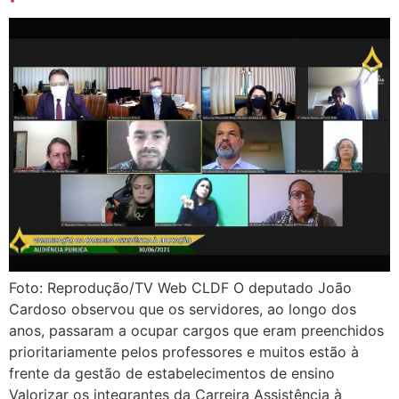
Foto: Reprodução/TV Web CLDF O deputado João
Cardoso observou que os servidores, ao longo dos
anos, passaram a ocupar cargos que eram preenchidos
prioritariamente pelos professores e muitos estão à
frente da gestão de estabelecimentos de ensino
Valorizar os integrantes da Carreira Assistência à