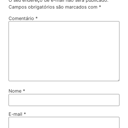
Campos obrigatórios são marcados com
*
Comentário
*
Nome
*
E-mail
*