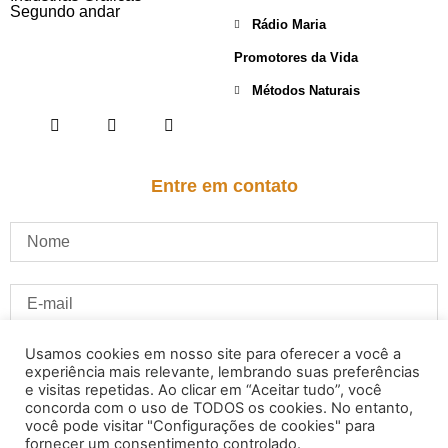
Segundo andar
Rádio Maria
Promotores da Vida
Métodos Naturais
Entre em contato
Usamos cookies em nosso site para oferecer a você a
experiência mais relevante, lembrando suas preferências
e visitas repetidas. Ao clicar em “Aceitar tudo”, você
concorda com o uso de TODOS os cookies. No entanto,
você pode visitar "Configurações de cookies" para
fornecer um consentimento controlado.