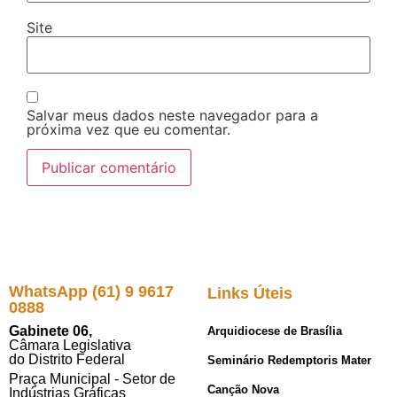
Site
Salvar meus dados neste navegador para a
próxima vez que eu comentar.
WhatsApp (61) 9 9617
Links Úteis
0888
Gabinete 06,
Arquidiocese de Brasília
Câmara Legislativa
do Distrito Federal
Seminário Redemptoris Mater
Praça Municipal - Setor de
Canção Nova
Indústrias Gráficas