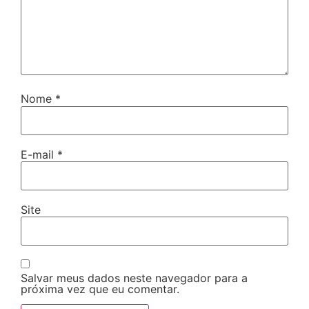
Nome
*
E-mail
*
Site
Salvar meus dados neste navegador para a
próxima vez que eu comentar.