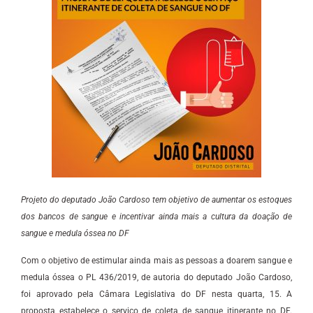
Projeto do deputado João Cardoso tem objetivo de aumentar os estoques
dos bancos de sangue e incentivar ainda mais a cultura da doação de
sangue e medula óssea no DF
Com o objetivo de estimular ainda mais as pessoas a doarem sangue e
medula óssea o PL 436/2019, de autoria do deputado João Cardoso,
foi aprovado pela Câmara Legislativa do DF nesta quarta, 15. A
proposta estabelece o serviço de coleta de sangue itinerante no DF.