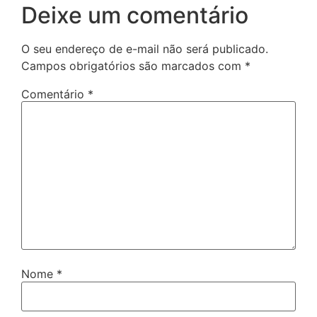
Deixe um comentário
O seu endereço de e-mail não será publicado.
Campos obrigatórios são marcados com
*
Comentário
*
Nome
*