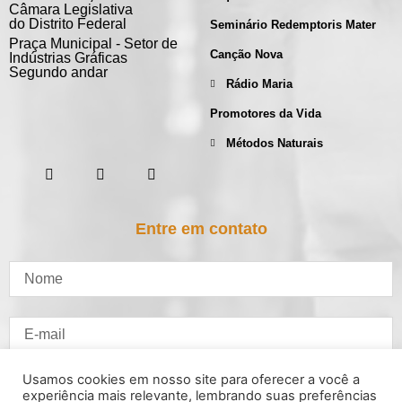
Câmara Legislativa
do Distrito Federal
Seminário Redemptoris Mater
Praça Municipal - Setor de
Canção Nova
Indústrias Gráficas
Segundo andar
Rádio Maria
Promotores da Vida
Métodos Naturais
Entre em contato
Usamos cookies em nosso site para oferecer a você a
experiência mais relevante, lembrando suas preferências