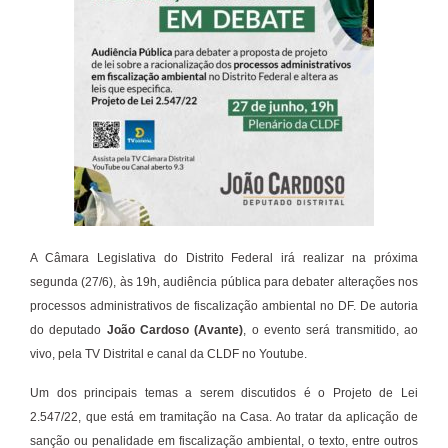
A Câmara Legislativa do Distrito Federal irá realizar na próxima
segunda (27/6), às 19h, audiência pública para debater alterações nos
processos administrativos de fiscalização ambiental no DF. De autoria
do deputado
João Cardoso (Avante)
, o evento será transmitido, ao
vivo, pela TV Distrital e canal da CLDF no Youtube.
Um dos principais temas a serem discutidos é o Projeto de Lei
2.547/22, que está em tramitação na Casa. Ao tratar da aplicação de
sanção ou penalidade em fiscalização ambiental, o texto, entre outros