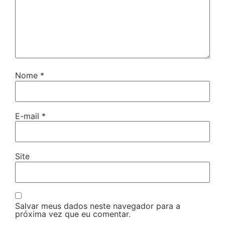
Nome
*
E-mail
*
Site
Salvar meus dados neste navegador para a
próxima vez que eu comentar.