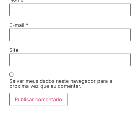
E-mail
*
Site
Salvar meus dados neste navegador para a
próxima vez que eu comentar.