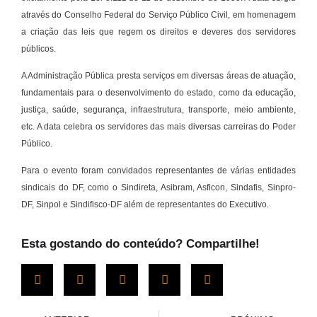
através do Conselho Federal do Serviço Público Civil, em homenagem
a criação das leis que regem os direitos e deveres dos servidores
públicos.
A Administração Pública presta serviços em diversas áreas de atuação,
fundamentais para o desenvolvimento do estado, como da educação,
justiça, saúde, segurança, infraestrutura, transporte, meio ambiente,
etc. A data celebra os servidores das mais diversas carreiras do Poder
Público.
Para o evento foram convidados representantes de várias entidades
sindicais do DF, como o Sindireta, Asibram, Asficon, Sindafis, Sinpro-
DF, Sinpol e Sindifisco-DF além de representantes do Executivo.
Esta gostando do conteúdo? Compartilhe!