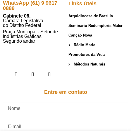
WhatsApp (61) 9 9617
Links Úteis
0888
Gabinete 06,
Arquidiocese de Brasília
Câmara Legislativa
do Distrito Federal
Seminário Redemptoris Mater
Praça Municipal - Setor de
Canção Nova
Indústrias Gráficas
Segundo andar
Rádio Maria
Promotores da Vida
Métodos Naturais
Entre em contato