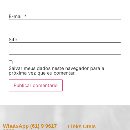
E-mail
*
Site
Salvar meus dados neste navegador para a
próxima vez que eu comentar.
WhatsApp (61) 9 9617
Links Úteis