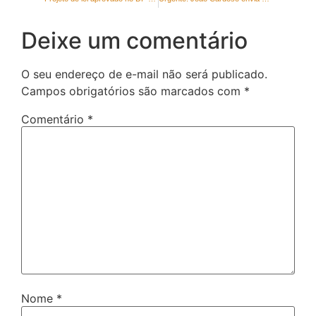
Deixe um comentário
O seu endereço de e-mail não será publicado.
Campos obrigatórios são marcados com
*
Comentário
*
Nome
*