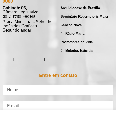
0888
Gabinete 06,
Arquidiocese de Brasília
Câmara Legislativa
do Distrito Federal
Seminário Redemptoris Mater
Praça Municipal - Setor de
Canção Nova
Indústrias Gráficas
Segundo andar
Rádio Maria
Promotores da Vida
Métodos Naturais
Entre em contato