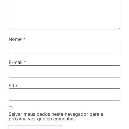
Nome
*
E-mail
*
Site
Salvar meus dados neste navegador para a
próxima vez que eu comentar.