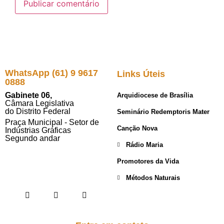
WhatsApp (61) 9 9617
Links Úteis
0888
Gabinete 06,
Arquidiocese de Brasília
Câmara Legislativa
do Distrito Federal
Seminário Redemptoris Mater
Praça Municipal - Setor de
Canção Nova
Indústrias Gráficas
Segundo andar
Rádio Maria
Promotores da Vida
Métodos Naturais