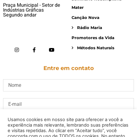
Praça Municipal - Setor de
Mater
Indústrias Gráficas
Segundo andar
Canção Nova
Rádio Maria
Promotores da Vida
Métodos Naturais
Entre em contato
Usamos cookies em nosso site para oferecer a você a
experiência mais relevante, lembrando suas preferências
e visitas repetidas. Ao clicar em “Aceitar tudo”, você
concorda com o uso de TODOS os cookies. No entanto,