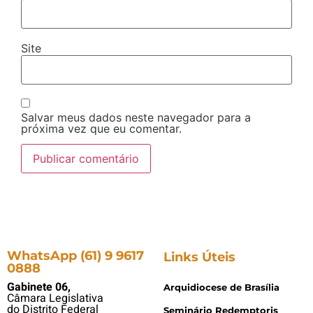
Site
Salvar meus dados neste navegador para a
próxima vez que eu comentar.
WhatsApp (61) 9 9617
Links Úteis
0888
Gabinete 06,
Arquidiocese de Brasília
Câmara Legislativa
do Distrito Federal
Seminário Redemptoris