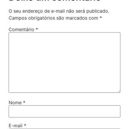
O seu endereço de e-mail não será publicado.
Campos obrigatórios são marcados com
*
Comentário
*
Nome
*
E-mail
*