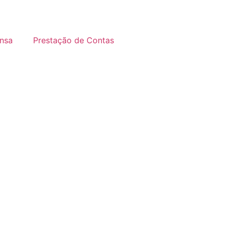
nsa
Prestação de Contas