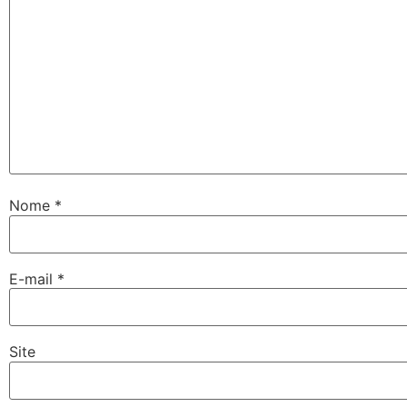
Nome
*
E-mail
*
Site