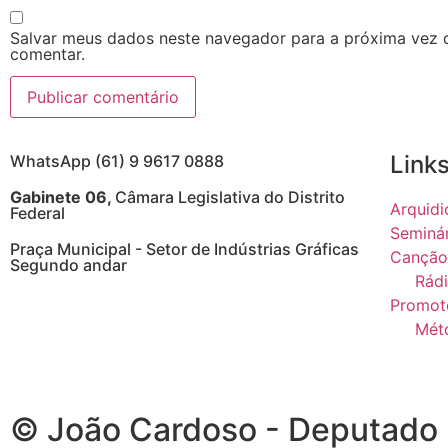
Salvar meus dados neste navegador para a próxima vez 
comentar.
Links
WhatsApp (61) 9 9617 0888
Gabinete 06,
Câmara Legislativa do Distrito
Arquidi
Federal
Seminá
Praça Municipal - Setor de Indústrias Gráficas
Canção
Segundo andar
Rádi
Promot
Mét
© João Cardoso - Deputado Di