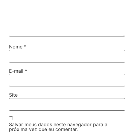
Nome
*
E-mail
*
Site
Salvar meus dados neste navegador para a
próxima vez que eu comentar.