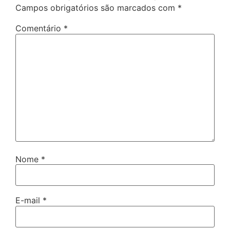
Campos obrigatórios são marcados com
*
Comentário
*
Nome
*
E-mail
*