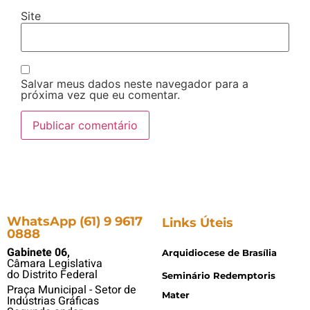
Site
Salvar meus dados neste navegador para a
próxima vez que eu comentar.
WhatsApp (61) 9 9617
Links Úteis
0888
Gabinete 06,
Arquidiocese de Brasília
Câmara Legislativa
do Distrito Federal
Seminário Redemptoris
Praça Municipal - Setor de
Mater
Indústrias Gráficas