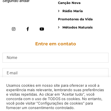
Segundo andar
Canção Nova
Rádio Maria
Promotores da Vida
Métodos Naturais
Entre em contato
Usamos cookies em nosso site para oferecer a você a
experiência mais relevante, lembrando suas preferências
e visitas repetidas. Ao clicar em “Aceitar tudo”, você
concorda com o uso de TODOS os cookies. No entanto,
você pode visitar "Configurações de cookies" para
fornecer um consentimento controlado.