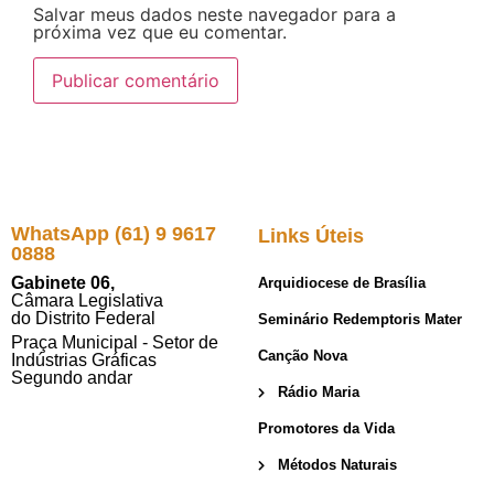
Salvar meus dados neste navegador para a
próxima vez que eu comentar.
WhatsApp (61) 9 9617
Links Úteis
0888
Gabinete 06,
Arquidiocese de Brasília
Câmara Legislativa
do Distrito Federal
Seminário Redemptoris Mater
Praça Municipal - Setor de
Canção Nova
Indústrias Gráficas
Segundo andar
Rádio Maria
Promotores da Vida
Métodos Naturais