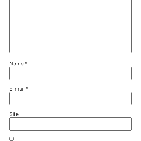
Nome
*
E-mail
*
Site