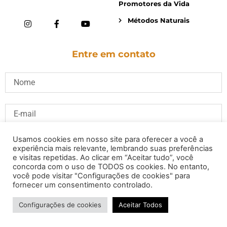
Promotores da Vida
Métodos Naturais
Entre em contato
Usamos cookies em nosso site para oferecer a você a
experiência mais relevante, lembrando suas preferências
e visitas repetidas. Ao clicar em “Aceitar tudo”, você
concorda com o uso de TODOS os cookies. No entanto,
você pode visitar "Configurações de cookies" para
fornecer um consentimento controlado.
Configurações de cookies
Aceitar Todos
ENVIAR