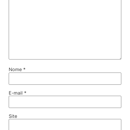
Nome
*
E-mail
*
Site