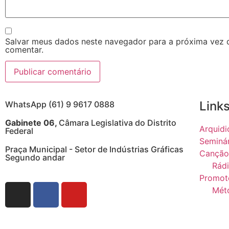
Salvar meus dados neste navegador para a próxima vez 
comentar.
Links
WhatsApp (61) 9 9617 0888
Gabinete 06,
Câmara Legislativa do Distrito
Arquidi
Federal
Seminá
Praça Municipal - Setor de Indústrias Gráficas
Canção
Segundo andar
Rádi
Promot
Mét