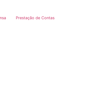
nsa
Prestação de Contas