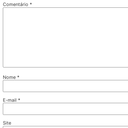
Comentário
*
Nome
*
E-mail
*
Site