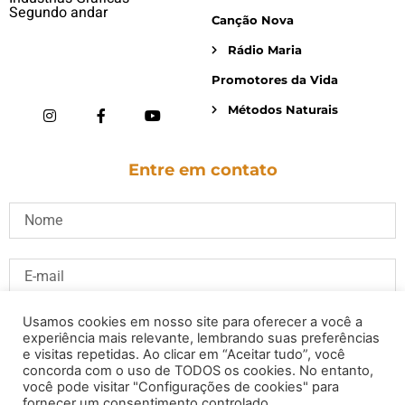
Segundo andar
Canção Nova
Rádio Maria
Promotores da Vida
Métodos Naturais
Entre em contato
Usamos cookies em nosso site para oferecer a você a
experiência mais relevante, lembrando suas preferências
e visitas repetidas. Ao clicar em “Aceitar tudo”, você
concorda com o uso de TODOS os cookies. No entanto,
você pode visitar "Configurações de cookies" para
fornecer um consentimento controlado.