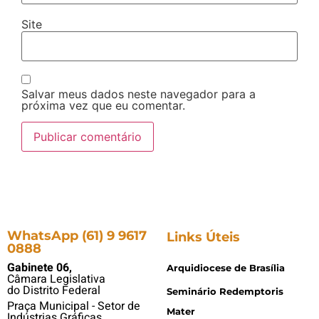
Site
Salvar meus dados neste navegador para a
próxima vez que eu comentar.
WhatsApp (61) 9 9617
Links Úteis
0888
Gabinete 06,
Arquidiocese de Brasília
Câmara Legislativa
do Distrito Federal
Seminário Redemptoris
Praça Municipal - Setor de
Mater
Indústrias Gráficas