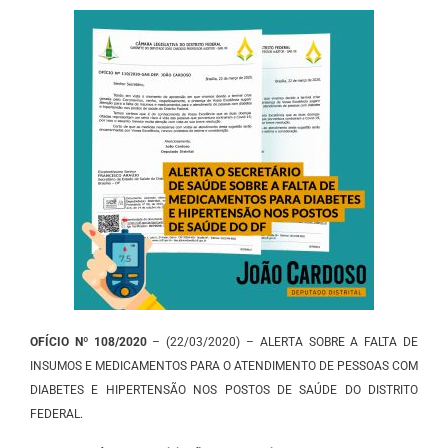
OFÍCIO Nº 108/2020
– (22/03/2020) – ALERTA SOBRE A FALTA DE
INSUMOS E MEDICAMENTOS PARA O ATENDIMENTO DE PESSOAS COM
DIABETES E HIPERTENSÃO NOS POSTOS DE SAÚDE DO DISTRITO
FEDERAL.