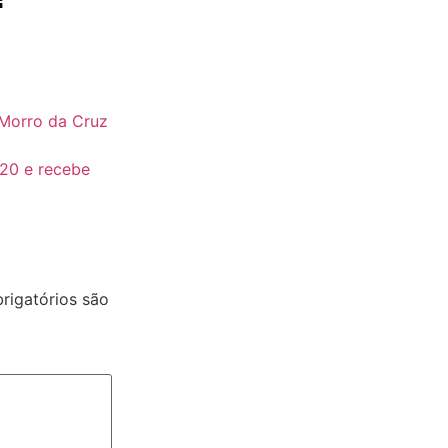
Morro da Cruz
20 e recebe
igatórios são