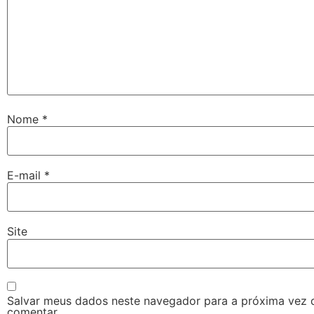
Nome
*
E-mail
*
Site
Salvar meus dados neste navegador para a próxima vez 
comentar.