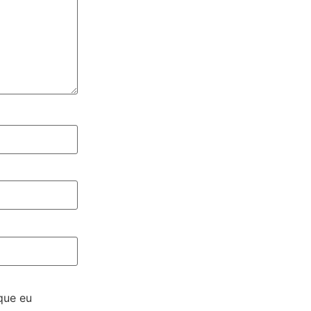
que eu