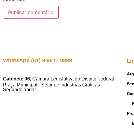
WhatsApp (61) 9 9617 0888
Li
Arq
Gabinete 06,
Câmara Legislativa do Distrito Federal
Sem
Praça Municipal - Setor de Indústrias Gráficas
Segundo andar
Ca
Pro