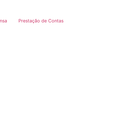
nsa
Prestação de Contas