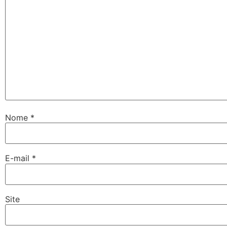
Nome
*
E-mail
*
Site