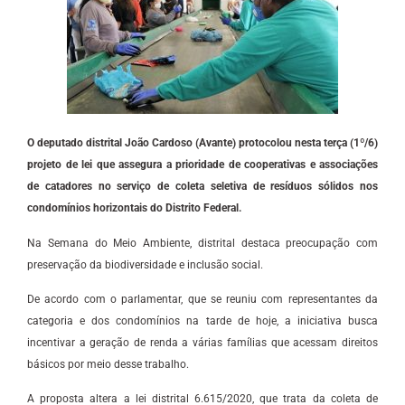
O deputado distrital João Cardoso (Avante) protocolou nesta terça (1º/6)
projeto de lei que assegura a prioridade de cooperativas e associações
de catadores no serviço de coleta seletiva de resíduos sólidos nos
condomínios horizontais do Distrito Federal.
Na Semana do Meio Ambiente, distrital destaca preocupação com
preservação da biodiversidade e inclusão social.
De acordo com o parlamentar, que se reuniu com representantes da
categoria e dos condomínios na tarde de hoje, a iniciativa busca
incentivar a geração de renda a várias famílias que acessam direitos
básicos por meio desse trabalho.
A proposta altera a lei distrital 6.615/2020, que trata da coleta de