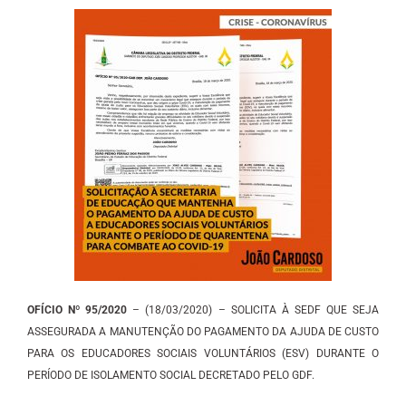
OFÍCIO Nº 95/2020
– (18/03/2020) – SOLICITA À SEDF QUE SEJA
ASSEGURADA A MANUTENÇÃO DO PAGAMENTO DA AJUDA DE CUSTO
PARA OS EDUCADORES SOCIAIS VOLUNTÁRIOS (ESV) DURANTE O
PERÍODO DE ISOLAMENTO SOCIAL DECRETADO PELO GDF.