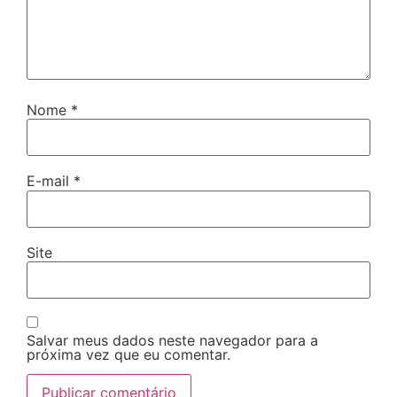
Nome
*
E-mail
*
Site
Salvar meus dados neste navegador para a
próxima vez que eu comentar.