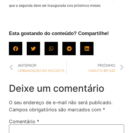
que a segunda deve ser inaugurada nos próximos meses.
Esta gostando do conteúdo? Compartilhe!
ANTERIOR
PRÓXIMO
URBANIZAÇÃO DO NÚCLEO RURAL LAGO OESTE PROJETO TENTA IMPEDIR MUDANÇA
VIADUTO BR-020
Deixe um comentário
O seu endereço de e-mail não será publicado.
Campos obrigatórios são marcados com
*
Comentário
*