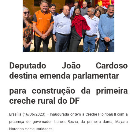
Deputado João Cardoso
destina emenda parlamentar
para construção da primeira
creche rural do DF
Brasília (16/06/2023) – Inaugurada ontem a Creche Pipiripau II com a
presença do governador Ibaneis Rocha, da primeira dama, Mayara
Noronha e de autoridades.