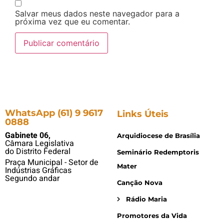
Salvar meus dados neste navegador para a
próxima vez que eu comentar.
WhatsApp (61) 9 9617
Links Úteis
0888
Gabinete 06,
Arquidiocese de Brasília
Câmara Legislativa
do Distrito Federal
Seminário Redemptoris
Praça Municipal - Setor de
Mater
Indústrias Gráficas
Segundo andar
Canção Nova
Rádio Maria
Promotores da Vida