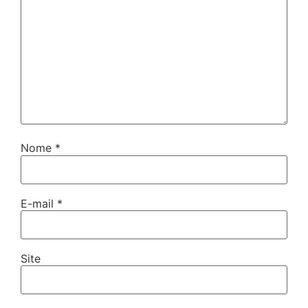
Nome
*
E-mail
*
Site