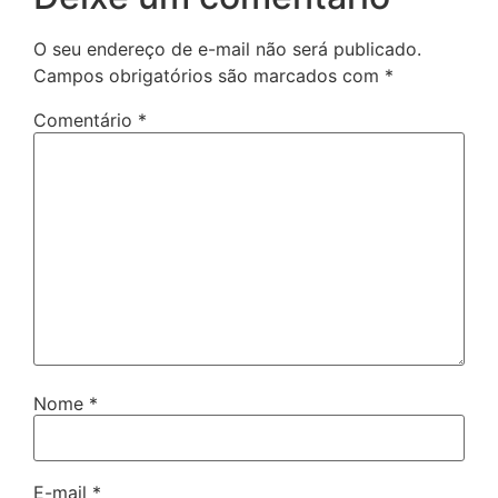
O seu endereço de e-mail não será publicado.
Campos obrigatórios são marcados com
*
Comentário
*
Nome
*
E-mail
*