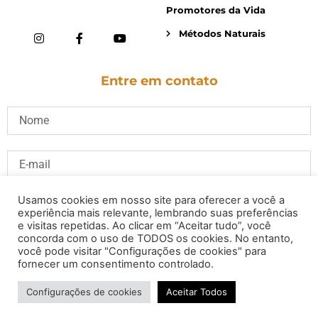
Promotores da Vida
Métodos Naturais
Entre em contato
Usamos cookies em nosso site para oferecer a você a
experiência mais relevante, lembrando suas preferências
e visitas repetidas. Ao clicar em “Aceitar tudo”, você
concorda com o uso de TODOS os cookies. No entanto,
você pode visitar "Configurações de cookies" para
fornecer um consentimento controlado.
Configurações de cookies
Aceitar Todos
ENVIAR