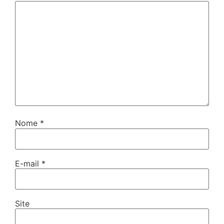
Nome
*
E-mail
*
Site