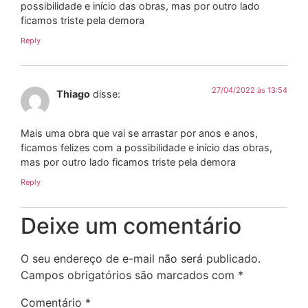
possibilidade e início das obras, mas por outro lado
ficamos triste pela demora
Reply
27/04/2022 às 13:54
Thiago
disse:
Mais uma obra que vai se arrastar por anos e anos,
ficamos felizes com a possibilidade e início das obras,
mas por outro lado ficamos triste pela demora
Reply
Deixe um comentário
O seu endereço de e-mail não será publicado.
Campos obrigatórios são marcados com
*
Comentário
*