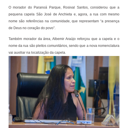
O morador do Paranoá Parque, Rosival Santos, considerou que a
pequena capela São José de Anchieta e, agora, a rua com mesmo
nome são referências na comunidade, que representam “a presença
de Deus no coração do povo”.
Também morador da área, Albemir Araújo reforçou que a capela e o
nome da rua são pleitos comunitários, sendo que a nova nomenclatura
vai auxiliar na localização da capela.