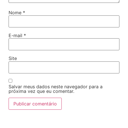
Nome
*
E-mail
*
Site
Salvar meus dados neste navegador para a
próxima vez que eu comentar.