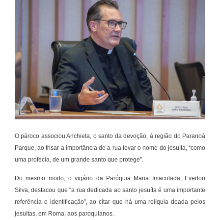
O pároco associou Anchieta, o santo da devoção, à região do Paranoá
Parque, ao frisar a importância de a rua levar o nome do jesuíta, “como
uma profecia, de um grande santo que protege”.
Do mesmo modo, o vigário da Paróquia Maria Imaculada, Everton
Silva, destacou que “a rua dedicada ao santo jesuíta é uma importante
referência e identificação”, ao citar que há uma relíquia doada pelos
jesuítas, em Roma, aos paroquianos.