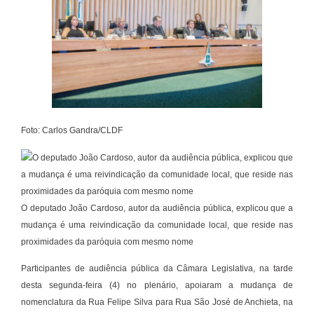
Foto: Carlos Gandra/CLDF
O deputado João Cardoso, autor da audiência pública, explicou que a
mudança é uma reivindicação da comunidade local, que reside nas
proximidades da paróquia com mesmo nome
Participantes de audiência pública da Câmara Legislativa, na tarde
desta segunda-feira (4) no plenário, apoiaram a mudança de
nomenclatura da Rua Felipe Silva para Rua São José de Anchieta, na