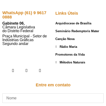
WhatsApp (61) 9 9617
Links Úteis
0888
Gabinete 06,
Arquidiocese de Brasília
Câmara Legislativa
do Distrito Federal
Seminário Redemptoris Mater
Praça Municipal - Setor de
Canção Nova
Indústrias Gráficas
Segundo andar
Rádio Maria
Promotores da Vida
Métodos Naturais
Entre em contato