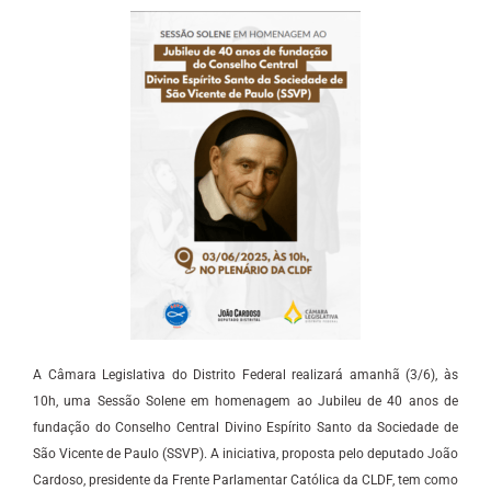
A Câmara Legislativa do Distrito Federal realizará amanhã (3/6), às
10h, uma Sessão Solene em homenagem ao Jubileu de 40 anos de
fundação do Conselho Central Divino Espírito Santo da Sociedade de
São Vicente de Paulo (SSVP). A iniciativa, proposta pelo deputado João
Cardoso, presidente da Frente Parlamentar Católica da CLDF, tem como