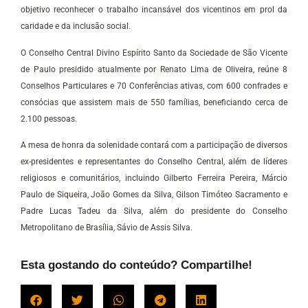
objetivo reconhecer o trabalho incansável dos vicentinos em prol da
caridade e da inclusão social.
O Conselho Central Divino Espírito Santo da Sociedade de São Vicente
de Paulo presidido atualmente por Renato Lima de Oliveira, reúne 8
Conselhos Particulares e 70 Conferências ativas, com 600 confrades e
consócias que assistem mais de 550 famílias, beneficiando cerca de
2.100 pessoas.
A mesa de honra da solenidade contará com a participação de diversos
ex-presidentes e representantes do Conselho Central, além de líderes
religiosos e comunitários, incluindo Gilberto Ferreira Pereira, Márcio
Paulo de Siqueira, João Gomes da Silva, Gilson Timóteo Sacramento e
Padre Lucas Tadeu da Silva, além do presidente do Conselho
Metropolitano de Brasília, Sávio de Assis Silva.
Esta gostando do conteúdo? Compartilhe!