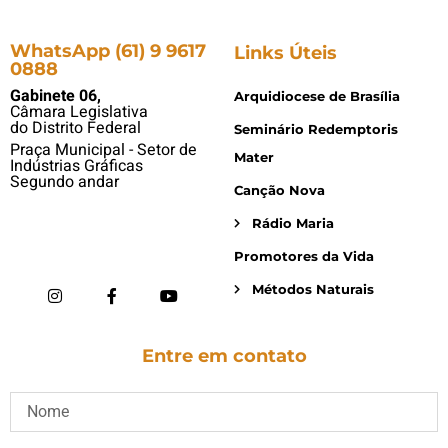
WhatsApp (61) 9 9617
Links Úteis
0888
Gabinete 06,
Arquidiocese de Brasília
Câmara Legislativa
do Distrito Federal
Seminário Redemptoris
Praça Municipal - Setor de
Mater
Indústrias Gráficas
Segundo andar
Canção Nova
Rádio Maria
Promotores da Vida
Métodos Naturais
Entre em contato