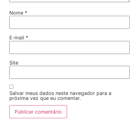
Nome
*
E-mail
*
Site
Salvar meus dados neste navegador para a
próxima vez que eu comentar.