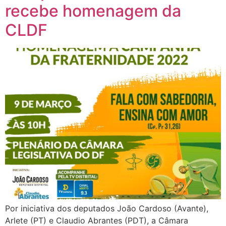
recebe homenagem da
CLDF
Por iniciativa dos deputados João Cardoso (Avante),
Arlete (PT) e Claudio Abrantes (PDT), a Câmara