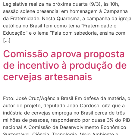
Legislativa realiza na próxima quarta (9/3), às 10h,
sessão solene presencial em homenagem à Campanha
da Fraternidade. Nesta Quaresma, a campanha da igreja
católica no Brasil tem como tema “Fraternidade e
Educação” e o lema “Fala com sabedoria, ensina com
[…]
Comissão aprova proposta
de incentivo à produção de
cervejas artesanais
Foto: José Cruz/Agência Brasil Em defesa da matéria, o
autor do projeto, deputado João Cardoso, cita que a
indústria de cervejas emprega no Brasil cerca de três
milhões de pessoas, respondendo por quase 3% do PIB
nacional A Comissão de Desenvolvimento Econômico
Sustentável, Ciência, Tecnologia, Meio Ambiente e