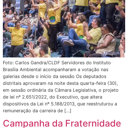
Foto: Carlos Gandra/CLDF Servidores do Instituto
Brasília Ambiental acompanharam a votação nas
galerias desde o início da sessão Os deputados
distritais aprovaram na noite desta quarta-feira (30),
em sessão ordinária da Câmara Legislativa, o projeto
de lei nº 2.651/2022, do Executivo, que altera
dispositivos da Lei nº 5.188/2013, que reestruturou a
remuneração da carreira de […]
Campanha da Fraternidade