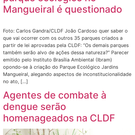
Mangueiral é questionado
Foto: Carlos Gandra/CLDF João Cardoso quer saber o
que vai ocorrer com os outros 35 parques criados a
partir de lei aprovadas pela CLDF: “Os demais parques
também serão alvo de ações dessa natureza?” Parecer
emitido pelo Instituto Brasília Ambiental (Ibram)
opondo-se à criação do Parque Ecológico Jardins
Mangueiral, alegando aspectos de inconstitucionalidade
no ato, […]
Agentes de combate à
dengue serão
homenageados na CLDF