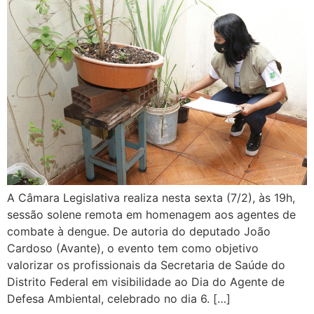
A Câmara Legislativa realiza nesta sexta (7/2), às 19h,
sessão solene remota em homenagem aos agentes de
combate à dengue. De autoria do deputado João
Cardoso (Avante), o evento tem como objetivo
valorizar os profissionais da Secretaria de Saúde do
Distrito Federal em visibilidade ao Dia do Agente de
Defesa Ambiental, celebrado no dia 6. […]