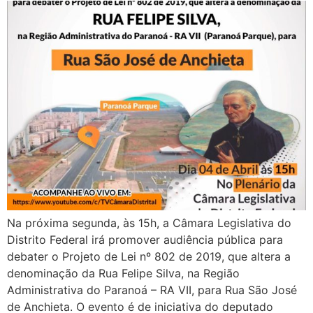
Na próxima segunda, às 15h, a Câmara Legislativa do
Distrito Federal irá promover audiência pública para
debater o Projeto de Lei nº 802 de 2019, que altera a
denominação da Rua Felipe Silva, na Região
Administrativa do Paranoá – RA VII, para Rua São José
de Anchieta. O evento é de iniciativa do deputado