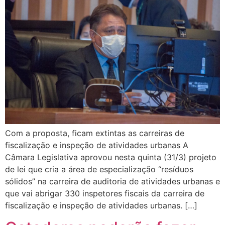
Com a proposta, ficam extintas as carreiras de
fiscalização e inspeção de atividades urbanas A
Câmara Legislativa aprovou nesta quinta (31/3) projeto
de lei que cria a área de especialização “resíduos
sólidos” na carreira de auditoria de atividades urbanas e
que vai abrigar 330 inspetores fiscais da carreira de
fiscalização e inspeção de atividades urbanas. […]