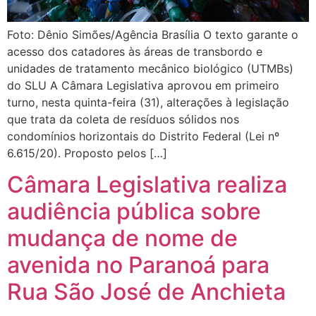
Foto: Dênio Simões/Agência Brasília O texto garante o
acesso dos catadores às áreas de transbordo e
unidades de tratamento mecânico biológico (UTMBs)
do SLU A Câmara Legislativa aprovou em primeiro
turno, nesta quinta-feira (31), alterações à legislação
que trata da coleta de resíduos sólidos nos
condomínios horizontais do Distrito Federal (Lei nº
6.615/20). Proposto pelos […]
Câmara Legislativa realiza
audiência pública sobre
mudança de nome de
avenida no Paranoá para
Rua São José de Anchieta