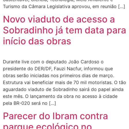
Turismo da Câmara Legislativa aprovou, em reunião […]
Novo viaduto de acesso a
Sobradinho já tem data para
início das obras
Durante live com o deputado João Cardoso o
presidente do DER/DF, Fauzi Nacfur, informou que
obras serão iniciadas nos primeiros dias de março.
Estrutura vai beneficiar mais de 70 mil motoristas. O tão
aguardado viaduto de Sobradinho sairá do papel ainda
este mês. O lançamento da obra no acesso à cidade
pela BR-020 será no […]
Parecer do Ibram contra
parque ecológico no