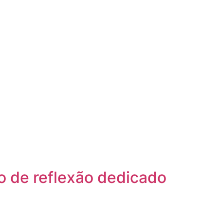
o de reflexão dedicado