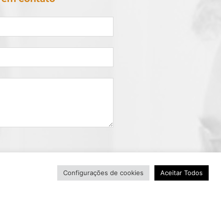
Configurações de cookies
Aceitar Todos