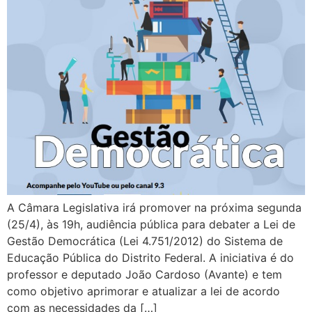
A Câmara Legislativa irá promover na próxima segunda
(25/4), às 19h, audiência pública para debater a Lei de
Gestão Democrática (Lei 4.751/2012) do Sistema de
Educação Pública do Distrito Federal. A iniciativa é do
professor e deputado João Cardoso (Avante) e tem
como objetivo aprimorar e atualizar a lei de acordo
com as necessidades da […]