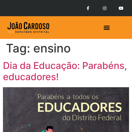
Tag:
ensino
Dia da Educação: Parabéns,
educadores!