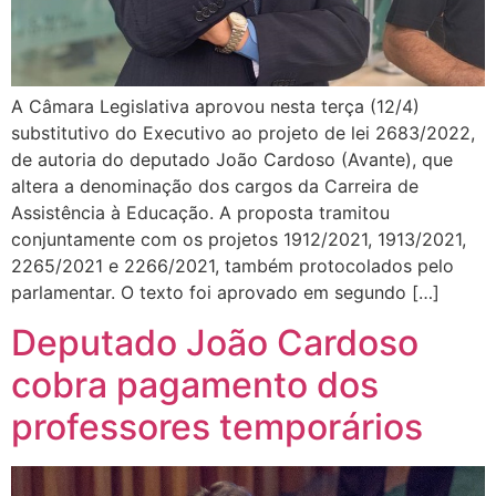
A Câmara Legislativa aprovou nesta terça (12/4)
substitutivo do Executivo ao projeto de lei 2683/2022,
de autoria do deputado João Cardoso (Avante), que
altera a denominação dos cargos da Carreira de
Assistência à Educação. A proposta tramitou
conjuntamente com os projetos 1912/2021, 1913/2021,
2265/2021 e 2266/2021, também protocolados pelo
parlamentar. O texto foi aprovado em segundo […]
Deputado João Cardoso
cobra pagamento dos
professores temporários