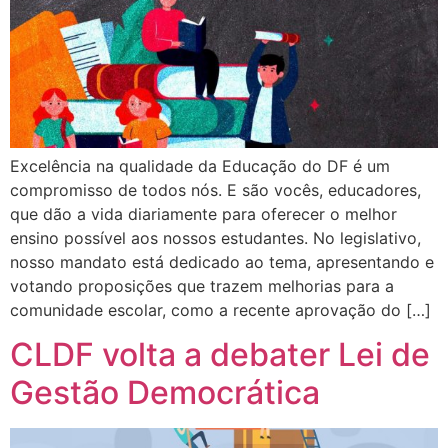
Excelência na qualidade da Educação do DF é um
compromisso de todos nós. E são vocês, educadores,
que dão a vida diariamente para oferecer o melhor
ensino possível aos nossos estudantes. No legislativo,
nosso mandato está dedicado ao tema, apresentando e
votando proposições que trazem melhorias para a
comunidade escolar, como a recente aprovação do […]
CLDF volta a debater Lei de
Gestão Democrática