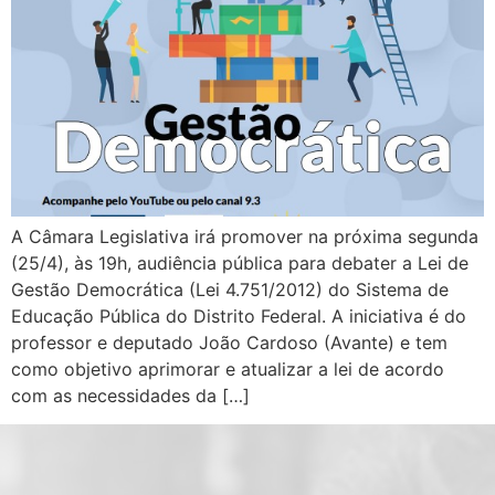
A Câmara Legislativa irá promover na próxima segunda
(25/4), às 19h, audiência pública para debater a Lei de
Gestão Democrática (Lei 4.751/2012) do Sistema de
Educação Pública do Distrito Federal. A iniciativa é do
professor e deputado João Cardoso (Avante) e tem
como objetivo aprimorar e atualizar a lei de acordo
com as necessidades da […]