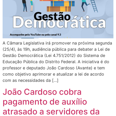
A Câmara Legislativa irá promover na próxima segunda
(25/4), às 19h, audiência pública para debater a Lei de
Gestão Democrática (Lei 4.751/2012) do Sistema de
Educação Pública do Distrito Federal. A iniciativa é do
professor e deputado João Cardoso (Avante) e tem
como objetivo aprimorar e atualizar a lei de acordo
com as necessidades da […]
João Cardoso cobra
pagamento de auxílio
atrasado a servidores da