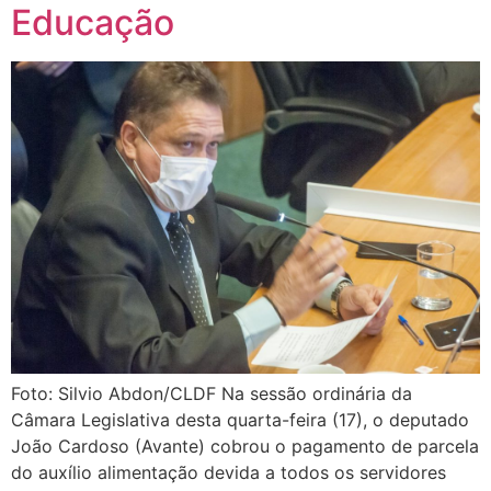
Educação
Foto: Silvio Abdon/CLDF Na sessão ordinária da
Câmara Legislativa desta quarta-feira (17), o deputado
João Cardoso (Avante) cobrou o pagamento de parcela
do auxílio alimentação devida a todos os servidores