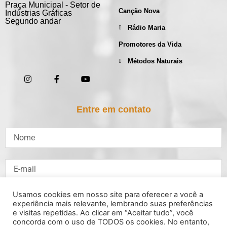
Praça Municipal - Setor de
Canção Nova
Indústrias Gráficas
Segundo andar
Rádio Maria
Promotores da Vida
Métodos Naturais
Entre em contato
Usamos cookies em nosso site para oferecer a você a
experiência mais relevante, lembrando suas preferências
e visitas repetidas. Ao clicar em “Aceitar tudo”, você
concorda com o uso de TODOS os cookies. No entanto,