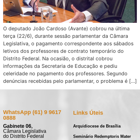
O deputado João Cardoso (Avante) cobrou na última
terça (22/6), durante sessão parlamentar da Câmara
Legislativa, o pagamento correspondente aos sábados
letivos dos professores de contrato temporário do
Distrito Federal. Na ocasião, o distrital cobrou
informações da Secretaria de Educação e pediu
celeridade no pagamento dos professores. Segundo
denúncias recebidas pelo parlamentar, o problema é […]
WhatsApp (61) 9 9617
Links Úteis
0888
Gabinete 06,
Arquidiocese de Brasília
Câmara Legislativa
do Distrito Federal
Seminário Redemptoris Mater